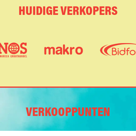
HUIDIGE VERKOPERS
VERKOOPPUNTEN