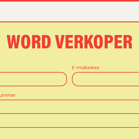
WORD VERKOPER
E-mailadres
nummer