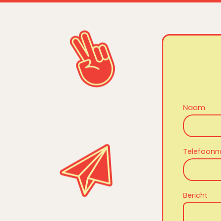
Naam
Telefoon
Bericht